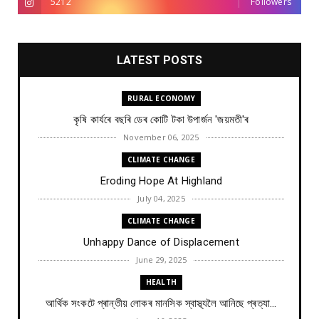
5212
Followers
LATEST POSTS
RURAL ECONOMY
কৃষি কাৰ্যৰে বছৰি ডেৰ কোটি টকা উপার্জন 'জয়মতী'ৰ
November 06, 2025
CLIMATE CHANGE
Eroding Hope At Highland
July 04, 2025
CLIMATE CHANGE
Unhappy Dance of Displacement
June 29, 2025
HEALTH
আৰ্থিক সংকটে প্ৰান্তীয় লোকৰ মানসিক স্বাস্থ্যলৈ আনিছে প্ৰত্যা...