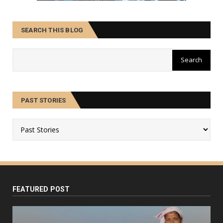
SEARCH THIS BLOG
PAST STORIES
FEATURED POST