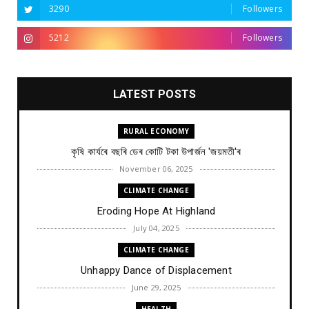
3290
Followers
5212
Followers
LATEST POSTS
RURAL ECONOMY
কৃষি কাৰ্যৰে বছৰি ডেৰ কোটি টকা উপার্জন 'জয়মতী'ৰ
November 06, 2025
CLIMATE CHANGE
Eroding Hope At Highland
July 04, 2025
CLIMATE CHANGE
Unhappy Dance of Displacement
June 29, 2025