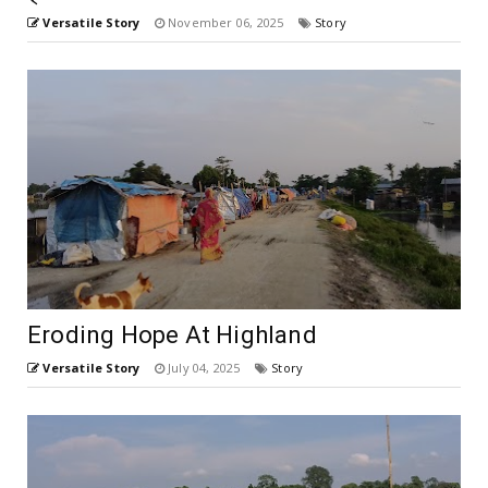
Versatile Story
November 06, 2025
Story
Eroding Hope At Highland
Versatile Story
July 04, 2025
Story