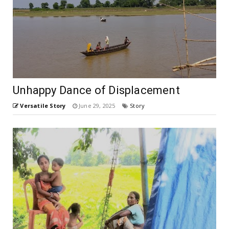
Unhappy Dance of Displacement
Versatile Story
June 29, 2025
Story