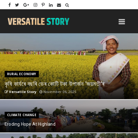
RURAL ECONOMY
কৃষি কাৰ্যৰে বছৰি ডেৰ কোটি টকা উপার্জন 'জয়মতী'ৰ
Versatile Story
November 06, 2025
CLIMATE CHANGE
Eroding Hope At Highland