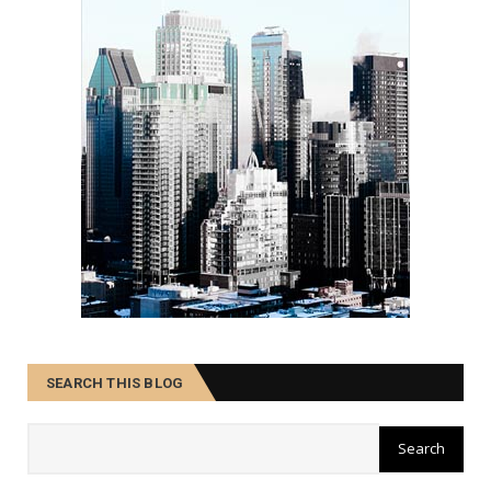
SEARCH THIS BLOG