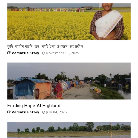
কৃষি কাৰ্যৰে বছৰি ডেৰ কোটি টকা উপার্জন 'জয়মতী'ৰ
Versatile Story
November 06, 2025
Eroding Hope At Highland
Versatile Story
July 04, 2025