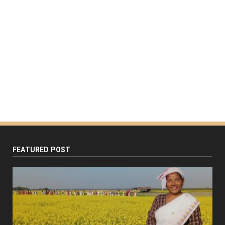
FEATURED POST