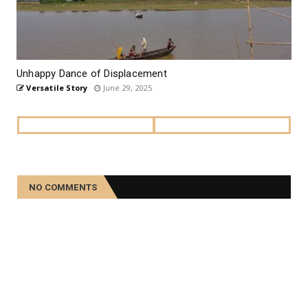
Unhappy Dance of Displacement
Versatile Story
June 29, 2025
NO COMMENTS