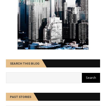
SEARCH THIS BLOG
PAST STORIES