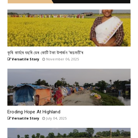
কৃষি কাৰ্যৰে বছৰি ডেৰ কোটি টকা উপার্জন 'জয়মতী'ৰ
Versatile Story
November 06, 2025
Eroding Hope At Highland
Versatile Story
July 04, 2025