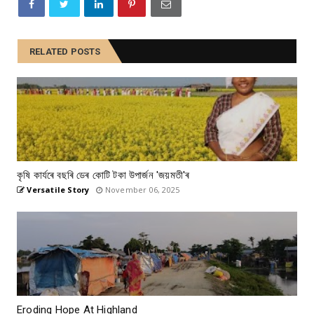
RELATED POSTS
কৃষি কাৰ্যৰে বছৰি ডেৰ কোটি টকা উপার্জন 'জয়মতী'ৰ
Versatile Story
November 06, 2025
Eroding Hope At Highland