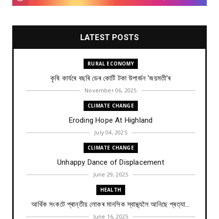
LATEST POSTS
RURAL ECONOMY
কৃষি কাৰ্যৰে বছৰি ডেৰ কোটি টকা উপার্জন 'জয়মতী'ৰ
November 06, 2025
CLIMATE CHANGE
Eroding Hope At Highland
July 04, 2025
CLIMATE CHANGE
Unhappy Dance of Displacement
June 29, 2025
HEALTH
আৰ্থিক সংকটে প্ৰান্তীয় লোকৰ মানসিক স্বাস্থ্যলৈ আনিছে প্ৰত্যা...
June 16, 2025