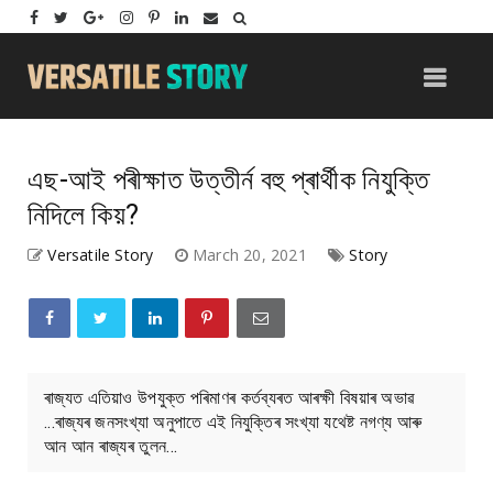
এছ-আই পৰীক্ষাত উত্তীৰ্ন বহু প্ৰাৰ্থীক নিযুক্তি
নিদিলে কিয়?
Versatile Story
March 20, 2021
Story
ৰাজ্যত এতিয়াও উপযুক্ত পৰিমাণৰ কৰ্তব্যৰত আৰক্ষী বিষয়াৰ অভাৱ
...ৰাজ্যৰ জনসংখ্যা অনুপাতে এই নিযুক্তিৰ সংখ্যা যথেষ্ট নগণ্য আৰু
আন আন ৰাজ্যৰ তুলন...