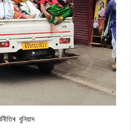
থনীতিৰ বুনিয়াদ