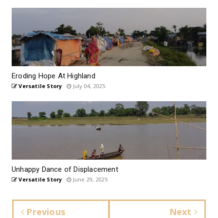
Eroding Hope At Highland
Versatile Story
July 04, 2025
Unhappy Dance of Displacement
Versatile Story
June 29, 2025
Previous
Next