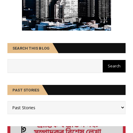
SEARCH THIS BLOG
PAST STORIES