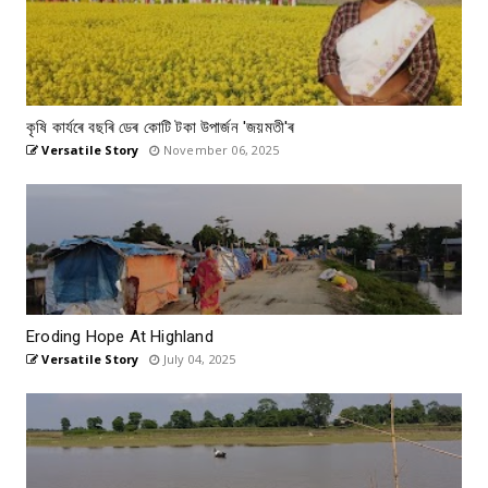
কৃষি কাৰ্যৰে বছৰি ডেৰ কোটি টকা উপার্জন 'জয়মতী'ৰ
Versatile Story
November 06, 2025
Eroding Hope At Highland
Versatile Story
July 04, 2025