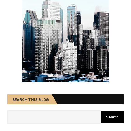
SEARCH THIS BLOG