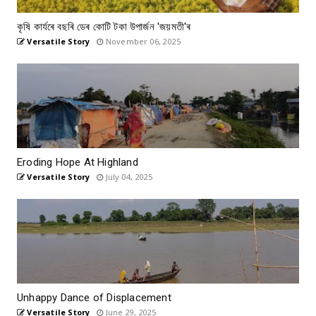
কৃষি কাৰ্যৰে বছৰি ডেৰ কোটি টকা উপার্জন 'জয়মতী'ৰ
Versatile Story
November 06, 2025
Eroding Hope At Highland
Versatile Story
July 04, 2025
Unhappy Dance of Displacement
Versatile Story
June 29, 2025