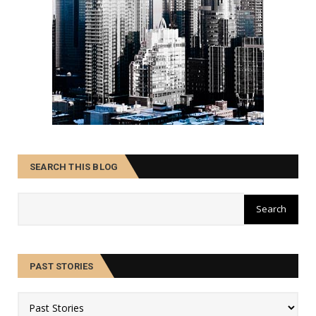
SEARCH THIS BLOG
PAST STORIES