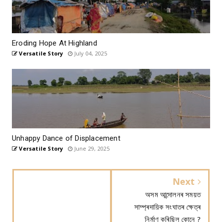
Eroding Hope At Highland
Versatile Story
July 04, 2025
Unhappy Dance of Displacement
Versatile Story
June 29, 2025
Next
অসম আন্দোলনৰ সময়ত
সাম্প্ৰদায়িক সংঘাতৰ ক্ষেত্ৰ
নিৰ্মাণ কৰিছিল কোনে ?