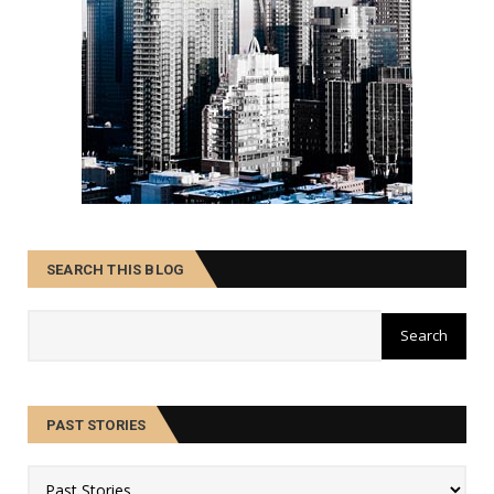
SEARCH THIS BLOG
PAST STORIES