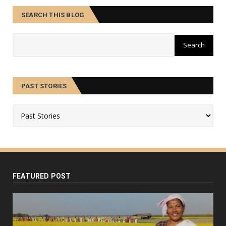
SEARCH THIS BLOG
PAST STORIES
FEATURED POST